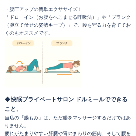
・腹圧アップの簡単エクササイズ！
「ドローイン（お腹をへこませる呼吸法）」や「プランク
（腕立て伏せの姿勢キープ）」で、腰を守る力を育ててお
くのもオススメです。
◆快眠プライベートサロン ドルミールでできる
こと。
当店の『腸もみ』は、ただ腸をマッサージするだけではあ
りません。
疲れがたまりやすい肝臓や胃のまわりの筋肉、そして腰を