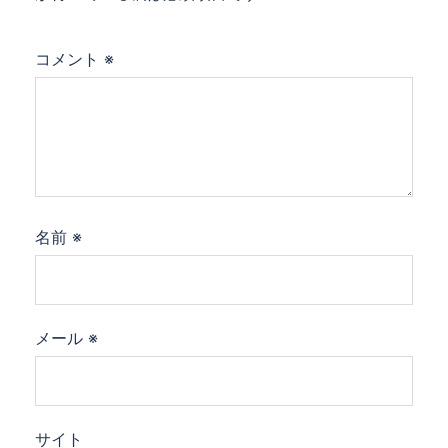
コメント
※
名前
※
メール
※
サイト