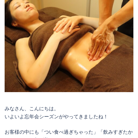
みなさん、こんにちは。
いよいよ忘年会シーズンがやってきましたね！
お客様の中にも「つい食べ過ぎちゃった」「飲みすぎたか