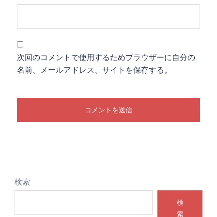
次回のコメントで使用するためブラウザーに自分の
名前、メールアドレス、サイトを保存する。
検索
検
索